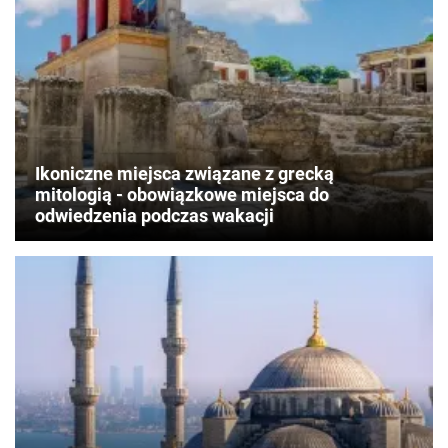
Ikoniczne miejsca związane z grecką
mitologią - obowiązkowe miejsca do
odwiedzenia podczas wakacji