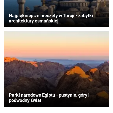
Najpiękniejsze meczety w Turcji - zabytki
architektury osmańskiej
Parki narodowe Egiptu - pustynie, góry i
podwodny świat