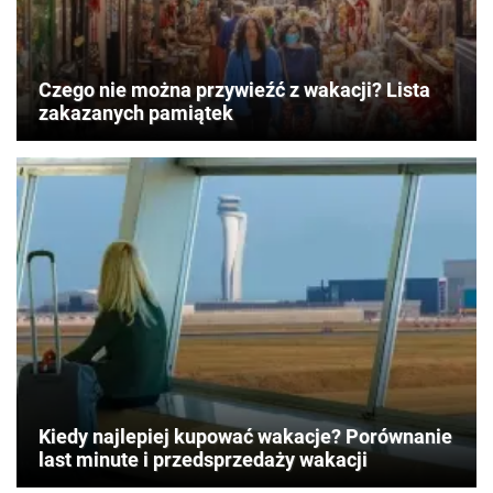
Czego nie można przywieźć z wakacji? Lista
zakazanych pamiątek
Kiedy najlepiej kupować wakacje? Porównanie
last minute i przedsprzedaży wakacji