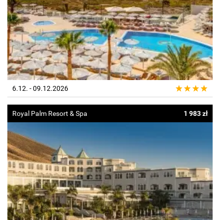
6.12. - 09.12.2026
Royal Palm Resort & Spa
1 983 zł