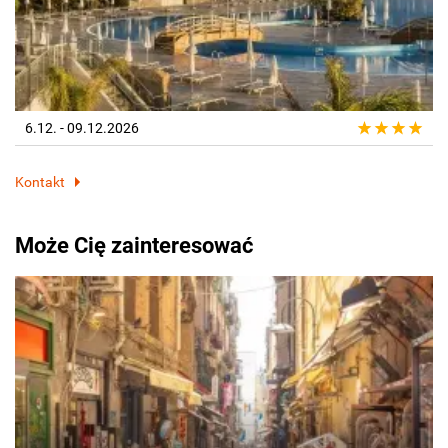
6.12. - 09.12.2026
Kontakt
Może Cię zainteresować