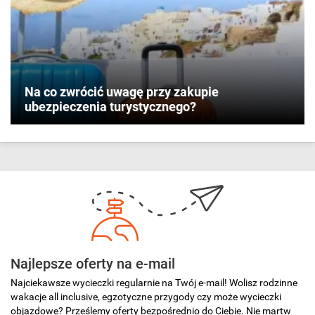
Na co zwrócić uwagę przy zakupie
ubezpieczenia turystycznego?
Najlepsze oferty na e-mail
Najciekawsze wycieczki regularnie na Twój e-mail! Wolisz rodzinne
wakacje all inclusive, egzotyczne przygody czy może wycieczki
objazdowe? Prześlemy oferty bezpośrednio do Ciebie. Nie martw