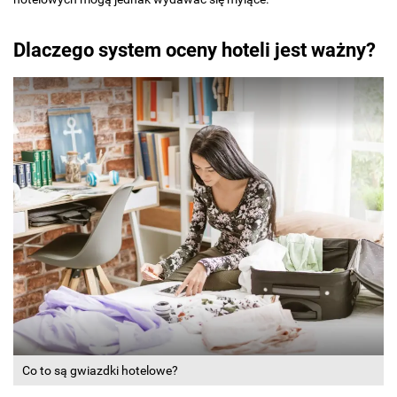
Dlaczego system oceny hoteli jest ważny?
Co to są gwiazdki hotelowe?