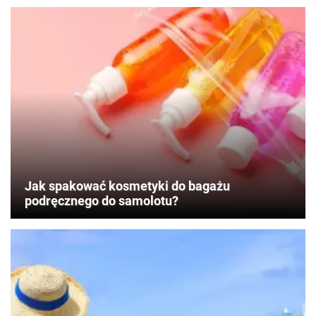
Jak spakować kosmetyki do bagażu
podręcznego do samolotu?