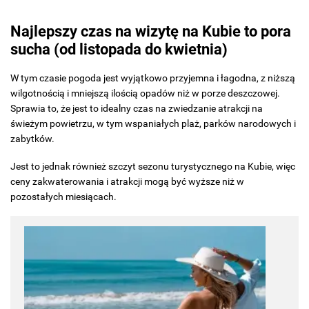
Najlepszy czas na wizytę na Kubie to pora
sucha (od listopada do kwietnia)
W tym czasie pogoda jest wyjątkowo przyjemna i łagodna, z niższą
wilgotnością i mniejszą ilością opadów niż w porze deszczowej.
Sprawia to, że jest to idealny czas na zwiedzanie atrakcji na
świeżym powietrzu, w tym wspaniałych plaż, parków narodowych i
zabytków.
Jest to jednak również szczyt sezonu turystycznego na Kubie, więc
ceny zakwaterowania i atrakcji mogą być wyższe niż w
pozostałych miesiącach.