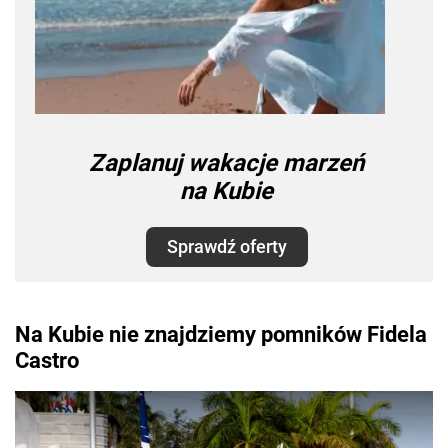
Zaplanuj wakacje marzeń
na Kubie
Sprawdź oferty
Na Kubie nie znajdziemy pomników Fidela
Castro