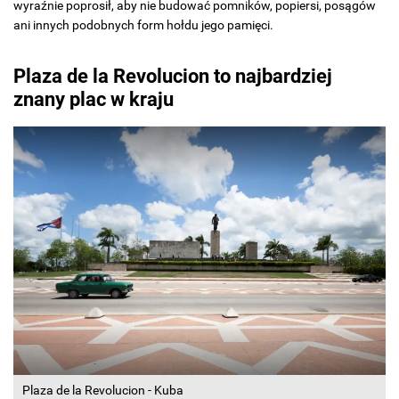
wyraźnie poprosił, aby nie budować pomników, popiersi, posągów
ani innych podobnych form hołdu jego pamięci.
Plaza de la Revolucion to najbardziej
znany plac w kraju
Plaza de la Revolucion - Kuba