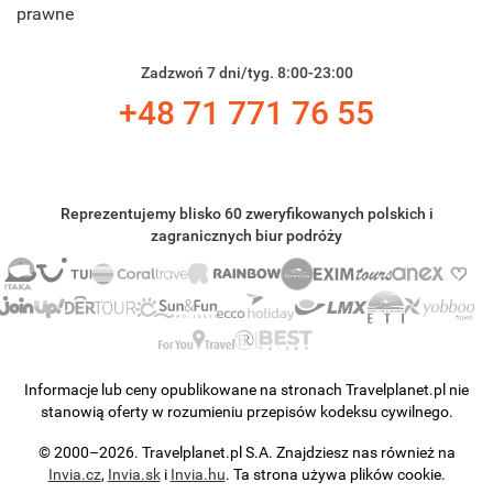
prawne
Zadzwoń 7 dni/tyg. 8:00-23:00
+48 71 771 76 55
Reprezentujemy blisko 60 zweryfikowanych polskich i
zagranicznych biur podróży
Informacje lub ceny opublikowane na stronach Travelplanet.pl nie
stanowią oferty w rozumieniu przepisów kodeksu cywilnego.
© 2000–2026. Travelplanet.pl S.A. Znajdziesz nas również na
Invia.cz
,
Invia.sk
i
Invia.hu
. Ta strona używa plików cookie.