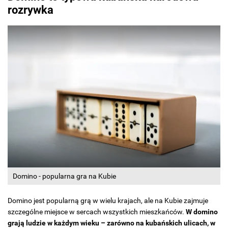
rozrywka
Domino - popularna gra na Kubie
Domino jest popularną grą w wielu krajach, ale na Kubie zajmuje
szczególne miejsce w sercach wszystkich mieszkańców.
W domino
grają ludzie w każdym wieku – zarówno na kubańskich ulicach, w