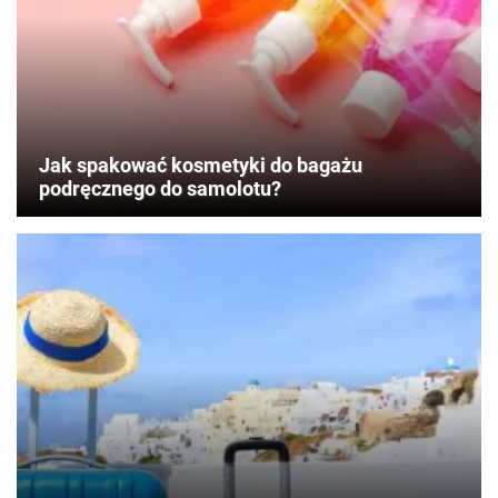
Jak spakować kosmetyki do bagażu
podręcznego do samolotu?