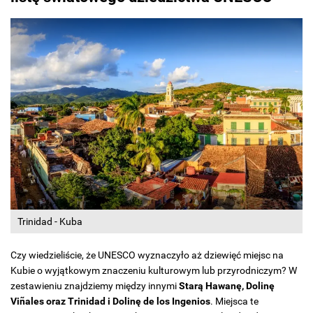
Trinidad - Kuba
Czy wiedzieliście, że UNESCO wyznaczyło aż dziewięć miejsc na
Kubie o wyjątkowym znaczeniu kulturowym lub przyrodniczym? W
zestawieniu znajdziemy między innymi
Starą Hawanę, Dolinę
Viñales oraz Trinidad i Dolinę de los Ingenios
. Miejsca te