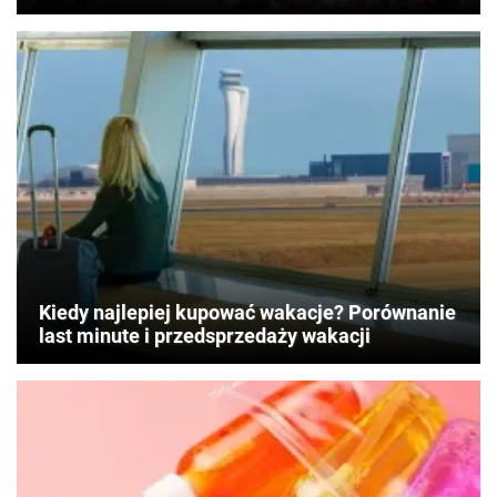
Kiedy najlepiej kupować wakacje? Porównanie
last minute i przedsprzedaży wakacji