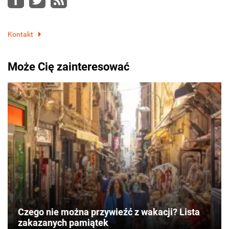
Kontakt
Może Cię zainteresować
Czego nie można przywieźć z wakacji? Lista
zakazanych pamiątek