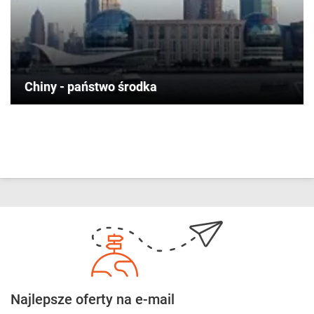
Chiny - państwo środka
Najlepsze oferty na e-mail