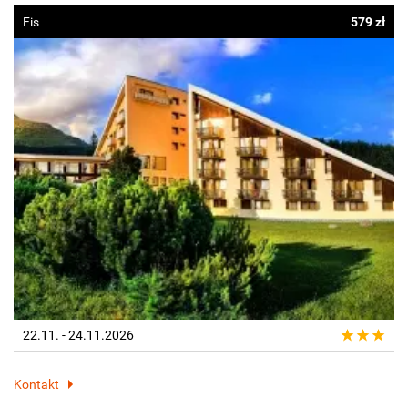
Fis
579 zł
22.11. - 24.11.2026
Kontakt