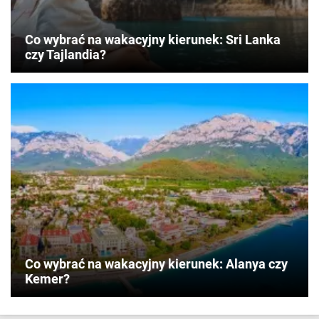
Co wybrać na wakacyjny kierunek: Sri Lanka
czy Tajlandia?
Co wybrać na wakacyjny kierunek: Alanya czy
Kemer?