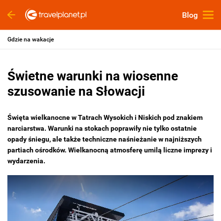
Blog
Gdzie na wakacje
Świetne warunki na wiosenne
szusowanie na Słowacji
Święta wielkanocne w Tatrach Wysokich i Niskich pod znakiem
narciarstwa. Warunki na stokach poprawiły nie tylko ostatnie
opady śniegu, ale także techniczne naśnieżanie w najniższych
partiach ośrodków. Wielkanocną atmosferę umilą liczne imprezy i
wydarzenia.