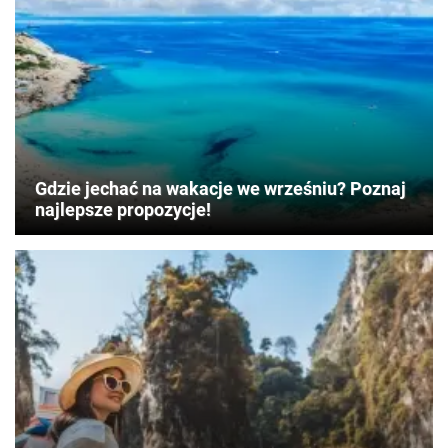
Gdzie jechać na wakacje we wrześniu? Poznaj
najlepsze propozycje!