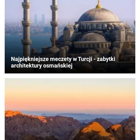
Najpiękniejsze meczety w Turcji - zabytki
architektury osmańskiej