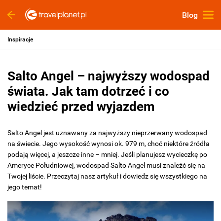
Blog
Inspiracje
Salto Angel – najwyższy wodospad
świata. Jak tam dotrzeć i co
wiedzieć przed wyjazdem
Salto Angel jest uznawany za najwyższy nieprzerwany wodospad
na świecie. Jego wysokość wynosi ok. 979 m, choć niektóre źródła
podają więcej, a jeszcze inne – mniej. Jeśli planujesz wycieczkę po
Ameryce Południowej, wodospad Salto Angel musi znaleźć się na
Twojej liście. Przeczytaj nasz artykuł i dowiedz się wszystkiego na
jego temat!