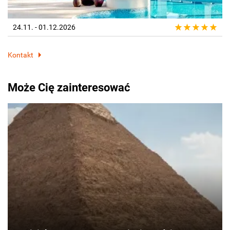
24.11. - 01.12.2026
Kontakt
Może Cię zainteresować