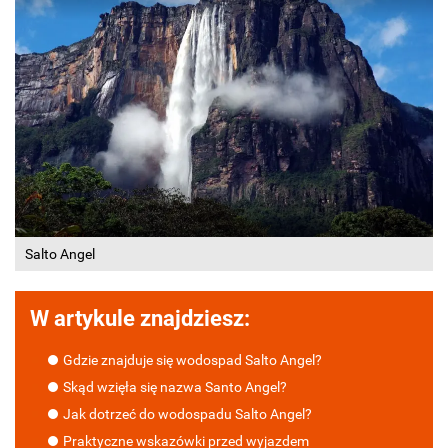
Salto Angel
W artykule znajdziesz:
Gdzie znajduje się wodospad Salto Angel?
Skąd wzięła się nazwa Santo Angel?
Jak dotrzeć do wodospadu Salto Angel?
Praktyczne wskazówki przed wyjazdem