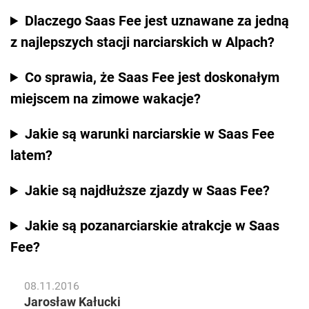
Dlaczego Saas Fee jest uznawane za jedną
z najlepszych stacji narciarskich w Alpach?
Co sprawia, że Saas Fee jest doskonałym
miejscem na zimowe wakacje?
Jakie są warunki narciarskie w Saas Fee
latem?
Jakie są najdłuższe zjazdy w Saas Fee?
Jakie są pozanarciarskie atrakcje w Saas
Fee?
08.11.2016
Jarosław Kałucki