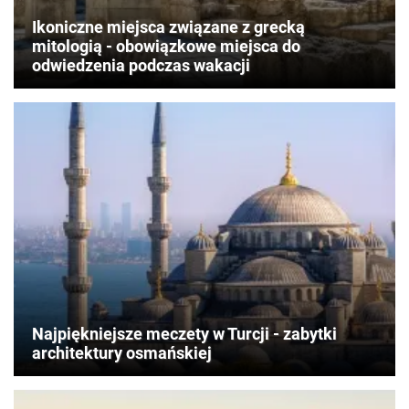
Ikoniczne miejsca związane z grecką
mitologią - obowiązkowe miejsca do
odwiedzenia podczas wakacji
Najpiękniejsze meczety w Turcji - zabytki
architektury osmańskiej