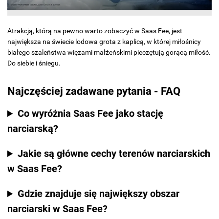
Atrakcją, którą na pewno warto zobaczyć w Saas Fee, jest
największa na świecie lodowa grota z kaplicą, w której miłośnicy
białego szaleństwa więzami małżeńskimi pieczętują gorącą miłość.
Do siebie i śniegu.
Najczęściej zadawane pytania - FAQ
Co wyróżnia Saas Fee jako stację
narciarską?
Jakie są główne cechy terenów narciarskich
w Saas Fee?
Gdzie znajduje się największy obszar
narciarski w Saas Fee?