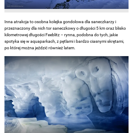
Inna atrakcja to osobna kolejka gondolowa dla saneczkarzy i
przeznaczony dla nich tor saneczkowy o długości 5 km oraz blisko
kilometrowej długości Feeblitz – rynna, podobna do tych, jakie
spotyka się w aquaparkach, z pętlami i bardzo ciasnymi skrętami,
po której można jeździć również latem.