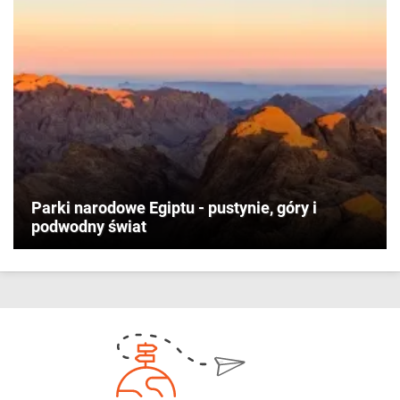
Parki narodowe Egiptu - pustynie, góry i
podwodny świat