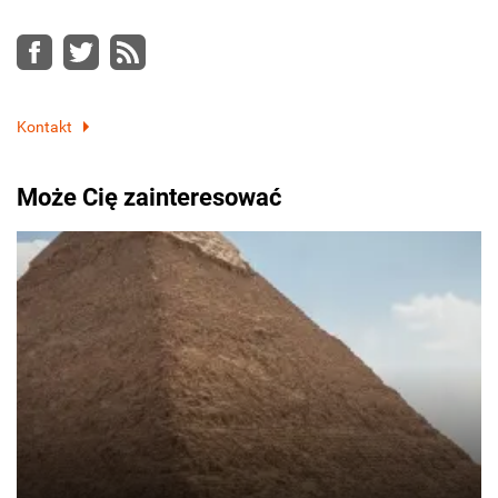
Facebook
Twitter
RSS
Kontakt
Może Cię zainteresować