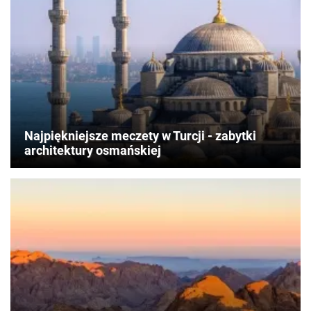
Najpiękniejsze meczety w Turcji - zabytki
architektury osmańskiej