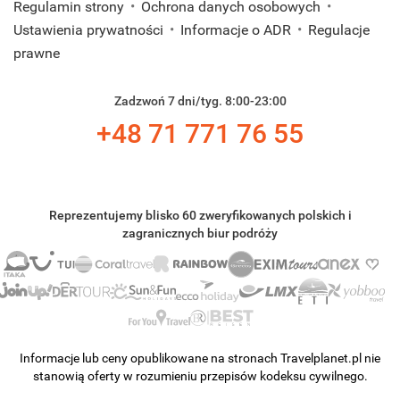
Regulamin strony
Ochrona danych osobowych
Ustawienia prywatności
Informacje o ADR
Regulacje
prawne
Zadzwoń 7 dni/tyg. 8:00-23:00
+48 71 771 76 55
Reprezentujemy blisko 60 zweryfikowanych polskich i
zagranicznych biur podróży
Informacje lub ceny opublikowane na stronach Travelplanet.pl nie
stanowią oferty w rozumieniu przepisów kodeksu cywilnego.