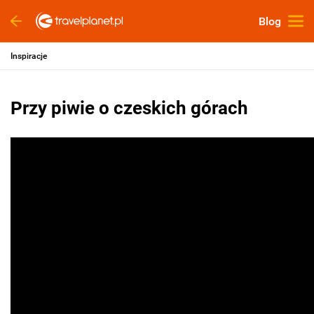
Blog
Inspiracje
Przy piwie o czeskich górach