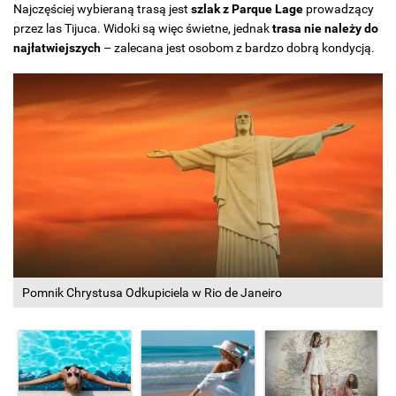
Najczęściej wybieraną trasą jest
szlak z Parque Lage
prowadzący
przez las Tijuca. Widoki są więc świetne, jednak
trasa nie należy do
najłatwiejszych
– zalecana jest osobom z bardzo dobrą kondycją.
Pomnik Chrystusa Odkupiciela w Rio de Janeiro