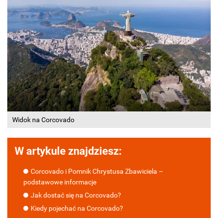
Widok na Corcovado
W artykule znajdziesz:
Corcovado i Pomnik Chrystusa Zbawiciela –
podstawowe informacje
Jak dostać się na Corcovado?
Kiedy pojechać na Corcovado?