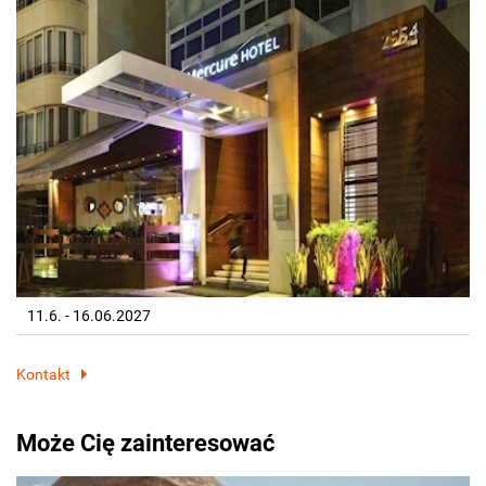
11.6. - 16.06.2027
Kontakt
Może Cię zainteresować