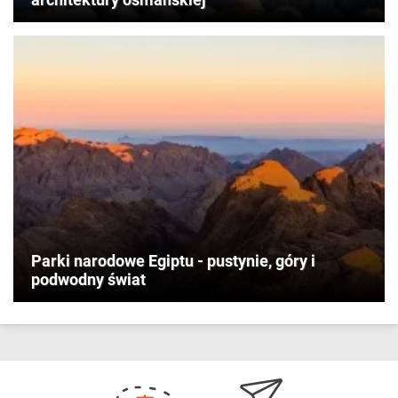
Parki narodowe Egiptu - pustynie, góry i
podwodny świat