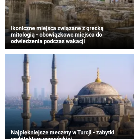
Ikoniczne miejsca związane z grecką
mitologią - obowiązkowe miejsca do
odwiedzenia podczas wakacji
Najpiękniejsze meczety w Turcji - zabytki
architektury osmańskiej