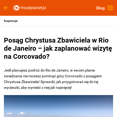
Blog
Inspiracje
Posąg Chrystusa Zbawiciela w Rio
de Janeiro – jak zaplanować wizytę
na Corcovado?
Jeśli planujesz podróż do Rio de Janeiro, w swoim planie
zwiedzania nie możesz pominąć góry Corcovado z posągiem
Chrystusa Zbawiciela! Sprawdź, jak przygotować się do tej
wycieczki, aby wynieść z niej jak najwięcej!