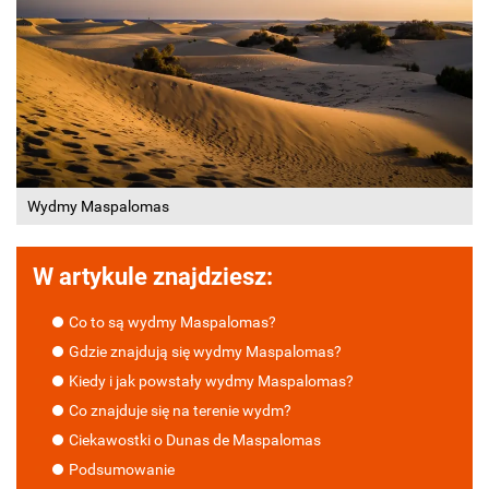
Wydmy Maspalomas
W artykule znajdziesz:
Co to są wydmy Maspalomas?
Gdzie znajdują się wydmy Maspalomas?
Kiedy i jak powstały wydmy Maspalomas?
Co znajduje się na terenie wydm?
Ciekawostki o Dunas de Maspalomas
Podsumowanie