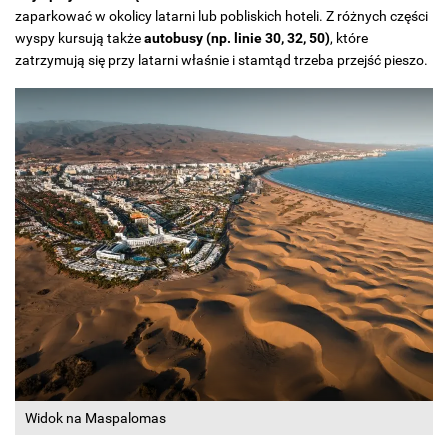
zaparkować w okolicy latarni lub pobliskich hoteli. Z różnych części
wyspy kursują także
autobusy (np. linie 30, 32, 50)
, które
zatrzymują się przy latarni właśnie i stamtąd trzeba przejść pieszo.
Widok na Maspalomas