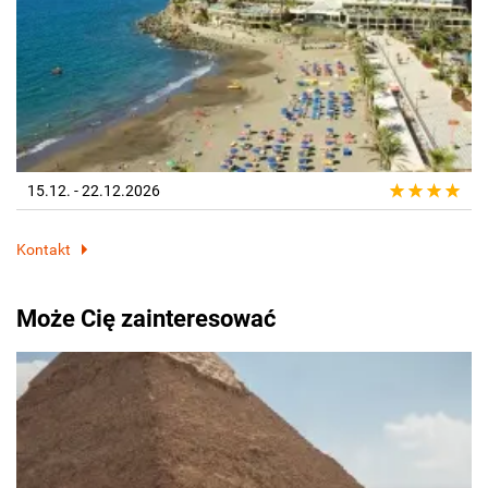
15.12. - 22.12.2026
Kontakt
Może Cię zainteresować