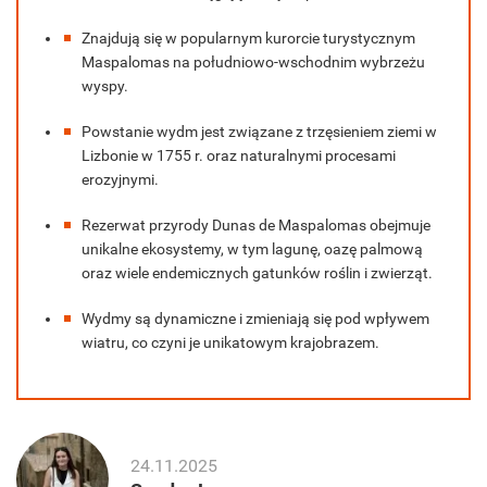
Znajdują się w popularnym kurorcie turystycznym
Maspalomas na południowo-wschodnim wybrzeżu
wyspy.
Powstanie wydm jest związane z trzęsieniem ziemi w
Lizbonie w 1755 r. oraz naturalnymi procesami
erozyjnymi.
Rezerwat przyrody Dunas de Maspalomas obejmuje
unikalne ekosystemy, w tym lagunę, oazę palmową
oraz wiele endemicznych gatunków roślin i zwierząt.
Wydmy są dynamiczne i zmieniają się pod wpływem
wiatru, co czyni je unikatowym krajobrazem.
24.11.2025