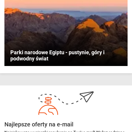
Parki narodowe Egiptu - pustynie, góry i
podwodny świat
Najlepsze oferty na e-mail