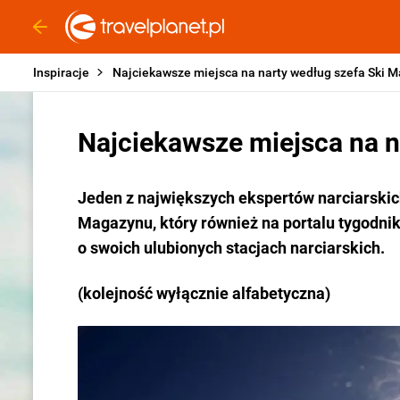
Inspiracje
Najciekawsze miejsca na narty według szefa Ski 
Najciekawsze miejsca na n
Jeden z największych ekspertów narciarskich
Magazynu, który również na portalu tygodnik
o swoich ulubionych stacjach narciarskich.
(kolejność wyłącznie alfabetyczna)