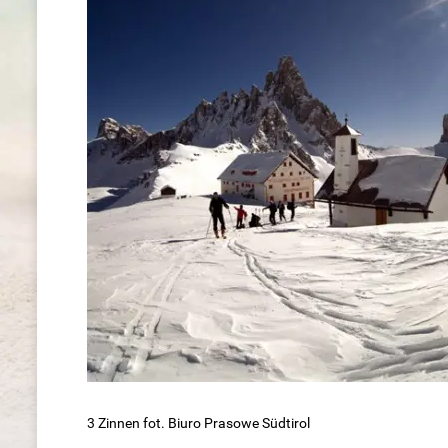
3 Zinnen fot. Biuro Prasowe Südtirol