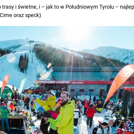
trasy i świetne, i – jak to w Południowym Tyrolu – najlep
 Cime oraz speck)