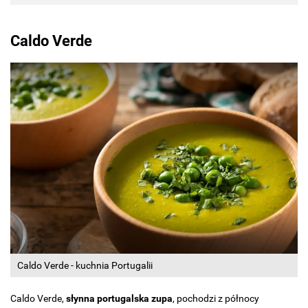
Caldo Verde
Caldo Verde - kuchnia Portugalii
Caldo Verde,
słynna portugalska zupa
, pochodzi z północy