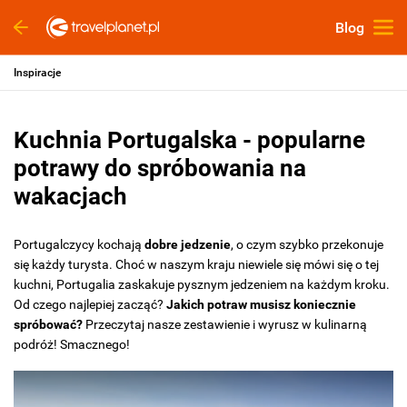
Blog
Inspiracje
Kuchnia Portugalska - popularne
potrawy do spróbowania na
wakacjach
Portugalczycy kochają
dobre jedzenie
, o czym szybko przekonuje
się każdy turysta. Choć w naszym kraju niewiele się mówi się o tej
kuchni, Portugalia zaskakuje pysznym jedzeniem na każdym kroku.
Od czego najlepiej zacząć?
Jakich potraw musisz koniecznie
spróbować?
Przeczytaj nasze zestawienie i wyrusz w kulinarną
podróż! Smacznego!