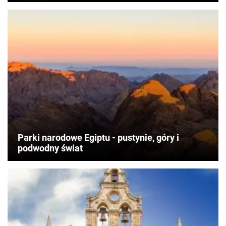
Parki narodowe Egiptu - pustynie, góry i
podwodny świat