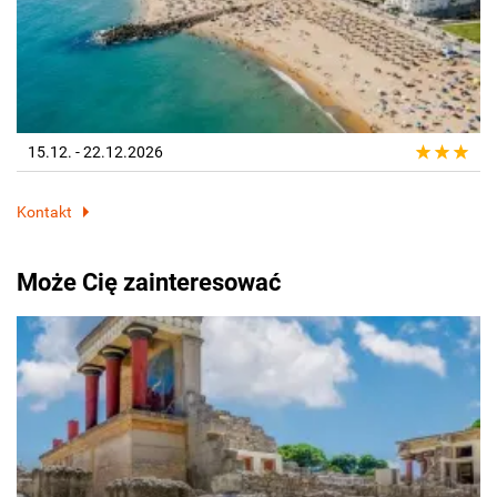
15.12. - 22.12.2026
Kontakt
Może Cię zainteresować