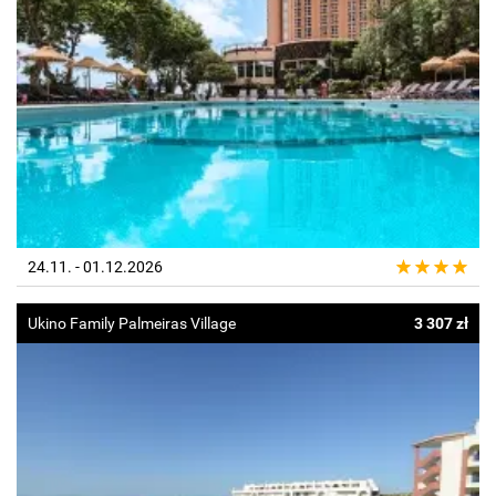
24.11. - 01.12.2026
Ukino Family Palmeiras Village
3 307 zł