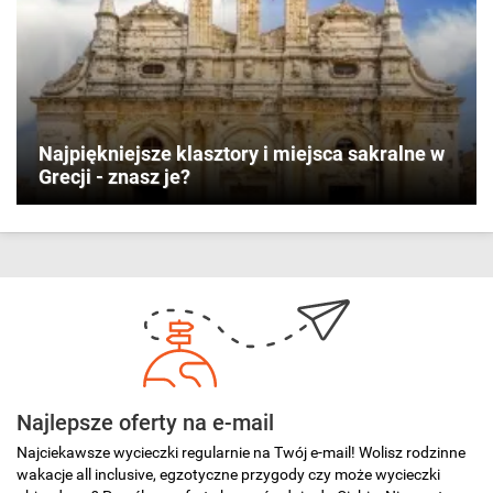
Najpiękniejsze klasztory i miejsca sakralne w
Grecji - znasz je?
Najlepsze oferty na e-mail
Najciekawsze wycieczki regularnie na Twój e-mail! Wolisz rodzinne
wakacje all inclusive, egzotyczne przygody czy może wycieczki