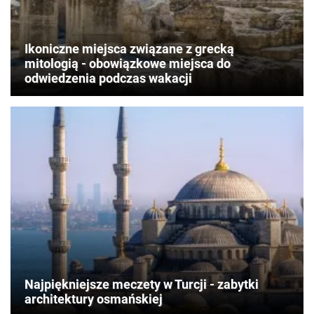
Ikoniczne miejsca związane z grecką
mitologią - obowiązkowe miejsca do
odwiedzenia podczas wakacji
Najpiękniejsze meczety w Turcji - zabytki
architektury osmańskiej