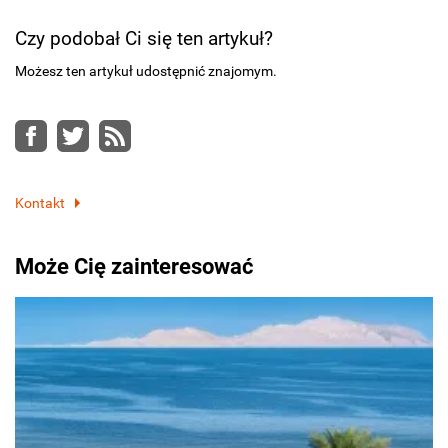
Czy podobał Ci się ten artykuł?
Możesz ten artykuł udostępnić znajomym.
Facebook
Twitter
RSS
Kontakt
Może Cię zainteresować