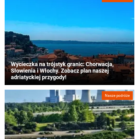
Wycieczka na trójstyk granic: Chorwacja,
Słowienia i Włochy. Zobacz plan naszej
adriatyckiej przygody!
Nasze podróże