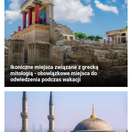
Ikoniczne miejsca związane z grecką
mitologią - obowiązkowe miejsca do
odwiedzenia podczas wakacji