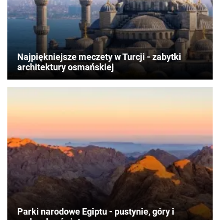
Najpiękniejsze meczety w Turcji - zabytki
architektury osmańskiej
Parki narodowe Egiptu - pustynie, góry i